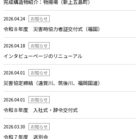
完成構造物紹介：物揚場（新上五島町）
2026.04.24
お知らせ
令和８年度 災害時協力者証交付式（福国）
2026.04.18
お知らせ
インタビューページのリニューアル
2026.04.01
お知らせ
災害協定締結（遠賀川、筑後川、福岡国道）
2026.04.01
お知らせ
令和８年度 入社式・辞令交付式
2026.03.30
お知らせ
令和７年度 送別会