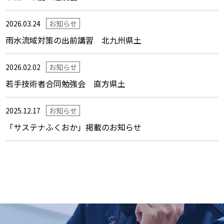
2026.03.24
お知らせ
雨水流域対策の出前講習 北九州県土
2026.02.02
お知らせ
若手技術者合同勉強会 直方県土
2025.12.17
お知らせ
「サステナふくおか」掲載のお知らせ