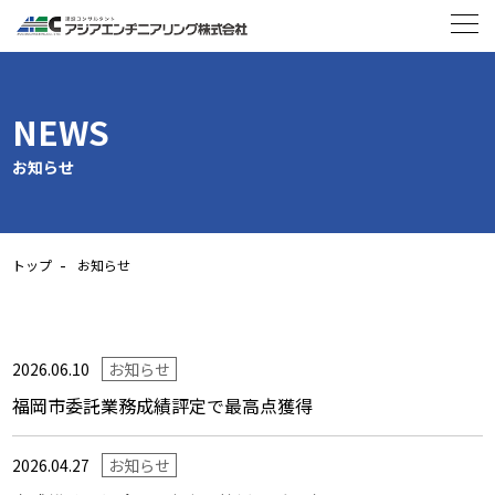
NEWS
お知らせ
トップ
お知らせ
2026.06.10
お知らせ
福岡市委託業務成績評定で最高点獲得
2026.04.27
お知らせ