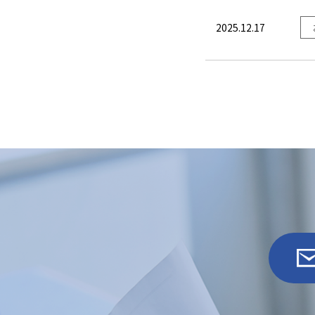
2025.12.17