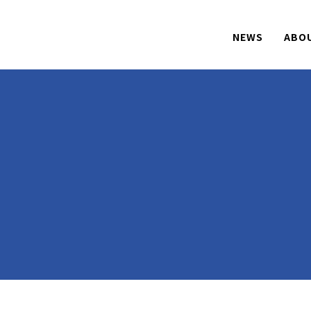
NEWS
ABO