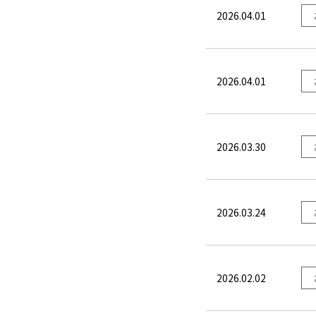
2026.04.01
2026.04.01
2026.03.30
2026.03.24
2026.02.02