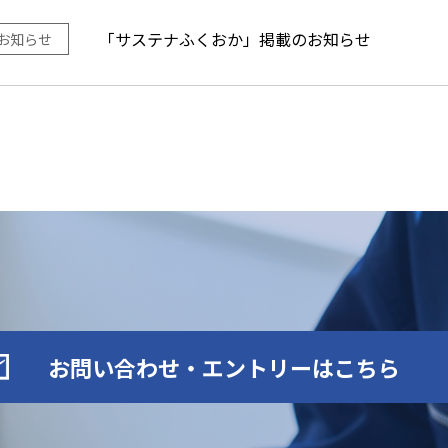
「サステナふくおか」掲載のお知らせ
お知らせ
お問い合わせ・エントリーはこちら