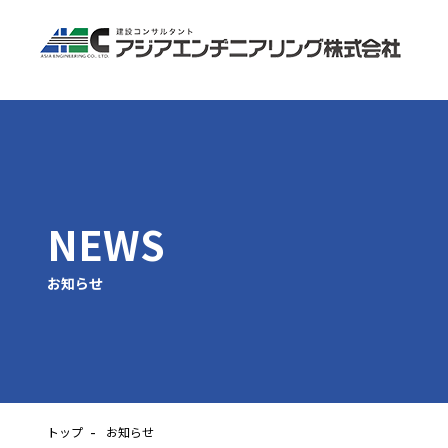
NEWS
お知らせ
トップ
お知らせ