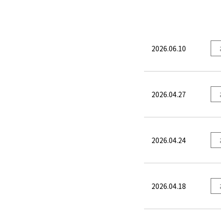
2026.06.10
2026.04.27
2026.04.24
2026.04.18