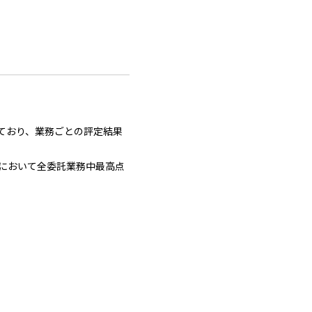
ており、業務ごとの評定結果
において全委託業務中最高点