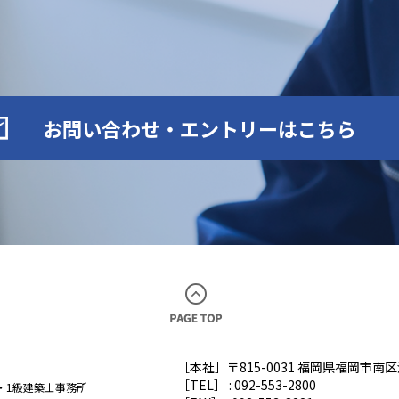
お問い合わせ・エントリーはこちら
［本社］〒815-0031 福岡県福岡市南
［TEL］ : 092-553-2800
・1級建築士事務所