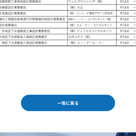
一覧に戻る