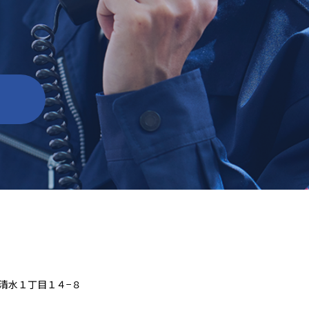
区清水１丁目１４−８