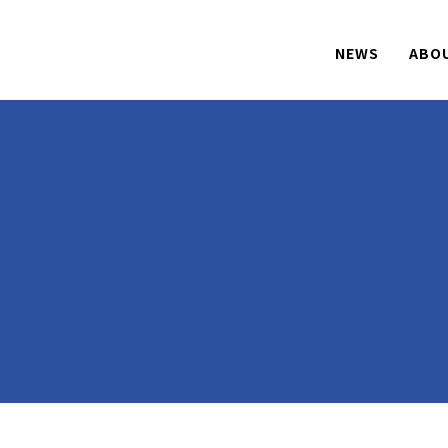
NEWS
ABO