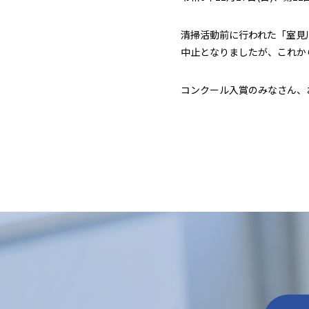
清掃活動前に行われた「室見
中止となりましたが、これか
コンクール入賞のみなさん、