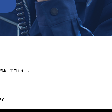
区清水１丁目１４−８
RY