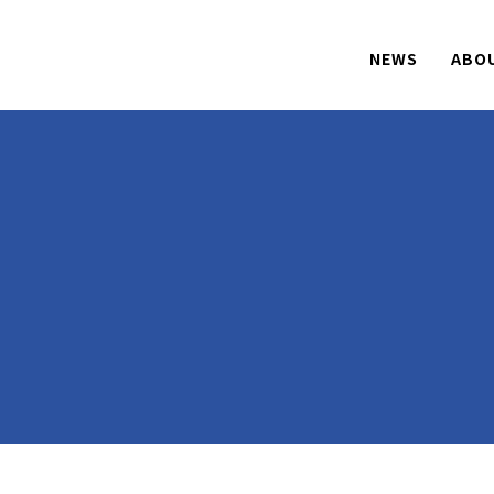
NEWS
ABO