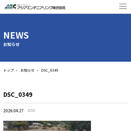
NEWS
お知らせ
トップ
お知らせ
DSC_0349
DSC_0349
2026.04.27