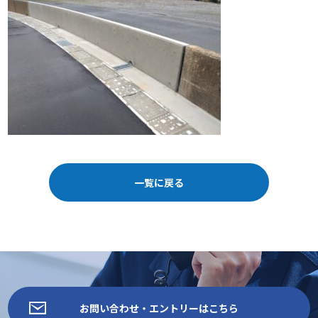
一覧に戻る
お問い合わせ・エントリーはこちら