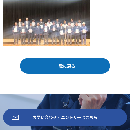
一覧に戻る
お問い合わせ・エントリーはこちら