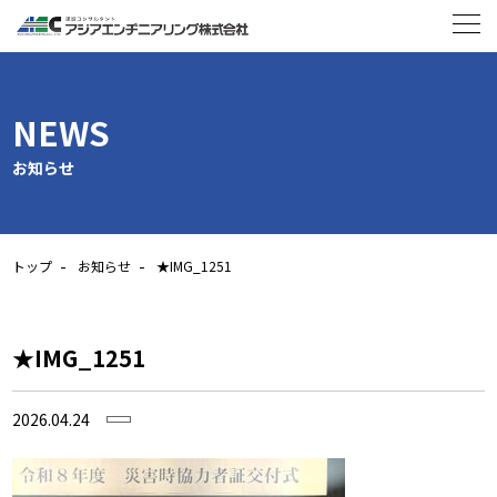
NEWS
お知らせ
トップ
お知らせ
★IMG_1251
★IMG_1251
2026.04.24